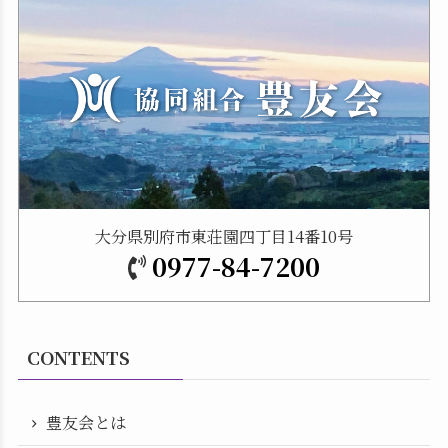
大分県別府市東荘園四丁目14番10号
0977-84-7200
CONTENTS
豊友会とは