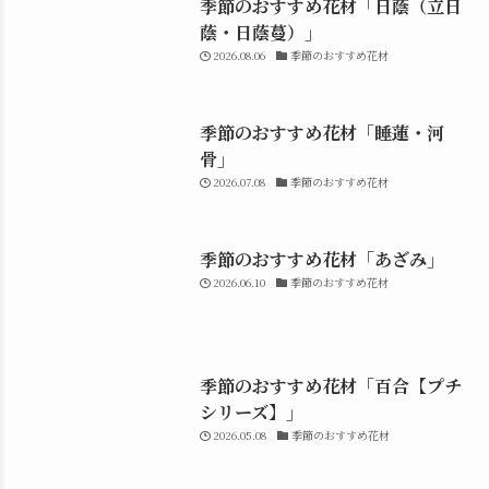
季節のおすすめ花材「日蔭（立日
蔭・日蔭蔓）」
2026.08.06
季節のおすすめ花材
季節のおすすめ花材「睡蓮・河
骨」
2026.07.08
季節のおすすめ花材
季節のおすすめ花材「あざみ」
2026.06.10
季節のおすすめ花材
季節のおすすめ花材「百合【プチ
シリーズ】」
2026.05.08
季節のおすすめ花材