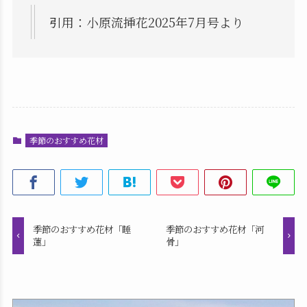
引用：小原流挿花2025年7月号より
季節のおすすめ花材
季節のおすすめ花材「睡
季節のおすすめ花材「河
蓮」
骨」