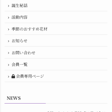
誕生秘話
活動内容
季節のおすすめ花材
お知らせ
お問い合わせ
会員一覧
会員専用ページ
NEWS