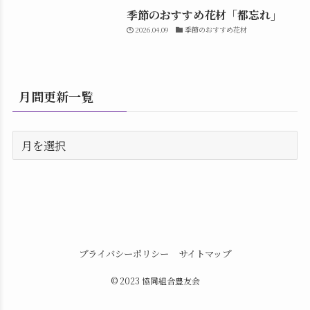
季節のおすすめ花材「都忘れ」
2026.04.09
季節のおすすめ花材
月間更新一覧
プライバシーポリシー
サイトマップ
© 2023 協同組合豊友会