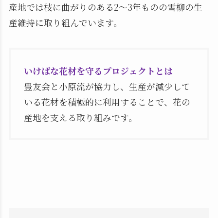
産地では枝に曲がりのある2〜3年ものの雪柳の生
産維持に取り組んでいます。
いけばな花材を守るプロジェクトとは
豊友会と小原流が協力し、生産が減少して
いる花材を積極的に利用することで、花の
産地を支える取り組みです。