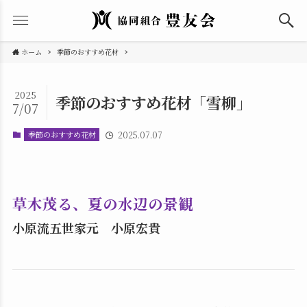
ホーム
季節のおすすめ花材
2025
季節のおすすめ花材「雪柳」
7/07
季節のおすすめ花材
2025.07.07
草木茂る、夏の水辺の景観
小原流五世家元 小原宏貴